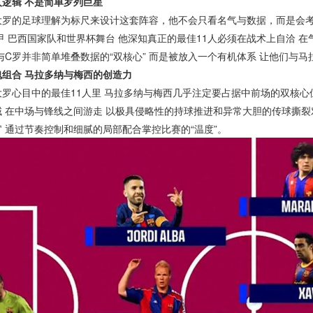
逻辑 不是简单罗列巨星
大罗的足球理解为标尺来设计这套阵容，他不会只看名气与数据，而是会
甲 巴西国家队和世界杯舞台 他深知真正的最佳11人必须在战术上自洽 
与C罗并非简单堆叠数据的“双核心” 而是被放入一个有机体系 让他们与
魂组合 马拉多纳与梅西的创造力
大罗心目中的最佳11人里 马拉多纳与梅西几乎注定要占据中前场的双核心
域 在中场与锋线之间游走 以极具侵略性的持球推进和异常大胆的传球撕裂
 通过节奏控制和细腻的局部配合掌控比赛的“温度”。