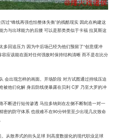
经历过“锋线再强也怕整体失衡”的残酷现实 因此在构建这
能力与出球能力的后腰 可以是那类类似于卡福 拉莫斯这
太多回追压力 因为中后场已经为他们预留了“创意缓冲
奇阵容应该能在面对任何强敌时保持结构清晰 而不是在比分
队 会出现怎样的画面。开场阶段 对方试图通过持续压迫
被他们化解 身后防线便暴露在贝利 C罗 乃至大罗的冲
路不断进行短传渗透 马拉多纳则在左侧不断制造一对一
精密的防守体系 也很难不在90分钟里至少出现几次致命
。
审美。从散养式的街头足球 到高度数据化的现代职业足球