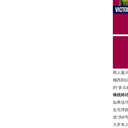
两人最
梅西则
的“多点
锋线终结
如果说马
在无球
或“伪9
大罗本