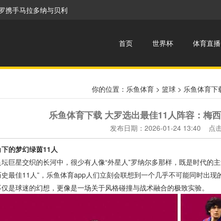
C罗携手马拉多纳与贝利
首页
世界杯
体育直播
你的位置：
乐鱼体育
>
篮球
> 乐鱼体育下
乐鱼体育下载 大罗选出最佳11人阵容：梅
发布日期：2026-01-24 13:40 
下的梦幻绿茵11人
足坛巨星交织的长河中，很少有人像“外星人”罗纳尔多那样，既是时代的
史最佳11人”，
乐鱼体育app
人们立刻会联想到一个几乎不可能同时出现
不仅是球迷的幻想，更像是一场关于风格碰撞与战术融合的极致实验。