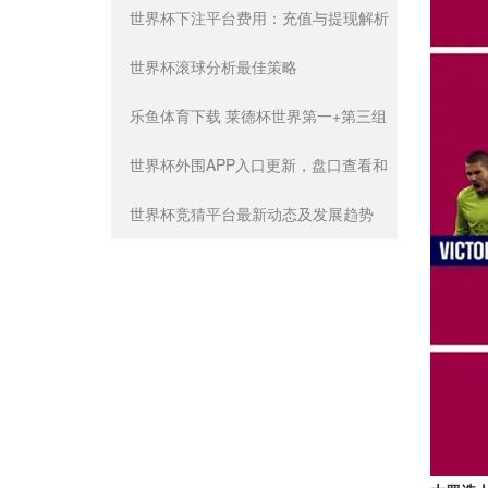
表
世界杯下注平台费用：充值与提现解析
世界杯滚球分析最佳策略
乐鱼体育下载 莱德杯世界第一+第三组
合落败 舍夫勒首日0胜2负
世界杯外围APP入口更新，盘口查看和
平台稳定性说明
世界杯竞猜平台最新动态及发展趋势