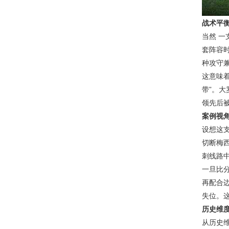
战术平衡
当然 一
套阵容时
种攻守
这意味着
带”。大
领先后
案例视角
设想这支
切断梅西
刺线路
一旦比
再配合边
失位。
历史维
从历史维