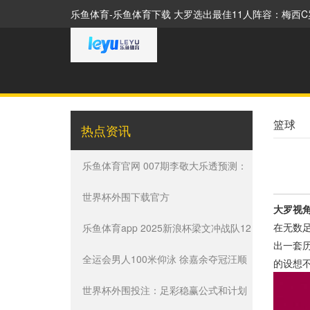
乐鱼体育-乐鱼体育下载 大罗选出最佳11人阵容：梅西
篮球
热点资讯
乐鱼体育官网 007期李敬大乐透预测：
质合比解析与奖号推荐
世界杯外围下载官方
大罗视角
在无数
乐鱼体育app 2025新浪杯梁文冲战队12
出一套历
比8卫冕 李昊桐两战全胜
全运会男人100米仰泳 徐嘉余夺冠汪顺
的设想
第四
世界杯外围投注：足彩稳赢公式和计划