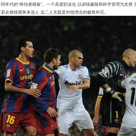
同年代的“终结者模板”。一个高度职业化 以训练极致和科学管理为支撑
罗若从锋线视角来选人 这二人无疑是对他理念的极致补完。