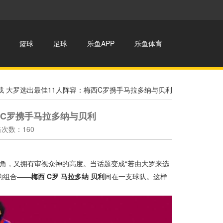
篮球
足球
乐鱼APP
乐鱼体育
载 大罗选出最佳11人阵容：梅西C罗携手马拉多纳与贝利
西C罗携手马拉多纳与贝利
点击次数：160
主角，又拥有审视众神的高度。当话题变成“若由大罗来选
的组合——
梅西 C罗 马拉多纳 贝利
同在一支球队。这样