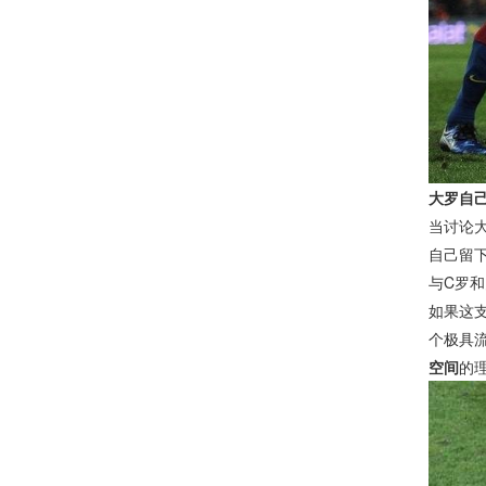
大罗自
当讨论大
自己留下
与C罗和
如果这支
个极具流
空间
的