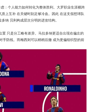
考虑：个人能力如何转化为整体胜利。大罗职业生涯横跨
在气质上互补 在关键时刻足够冷血。因此 在这支假想球队
马拉多纳 贝利构成层次分明的进攻结构。
位置 只是分工略有差异。马拉多纳更适合出现在偏左的
对手防线。而梅西则可以稍稍后撤 成为更偏组织型的前