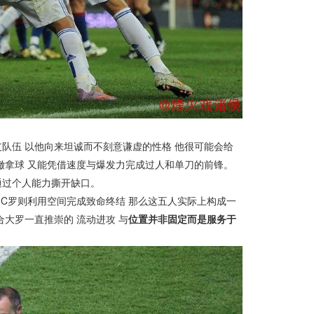
支队伍 以他向来坦诚而不刻意谦虚的性格 他很可能会给
回撤拿球 又能凭借速度与爆发力完成过人和单刀的前锋。
通过个人能力撕开缺口。
 C罗则利用空间完成致命终结 那么这五人实际上构成一
合大罗一直推崇的 流动进攻 与
位置并非固定而是服务于