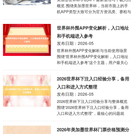
概览 围绕美加墨世界杯，当前市面上的手
机APP类型大致可分为官方资讯类、赛程与
数据类、直播与点播类、票务与出行配套类
四种 ...
世界杯外围APP变化解析，入口地址
和手机端进入参考
发布日期：2026-05
世界杯外围APP变化解析与当前使用场景
围绕“世界杯外围APP变化解析，入口地址
和手机端进入参考”这个主题，用户最关心
的是：现在还能不能顺利打开这些APP、入
口 ...
2026世界杯下注入口经验分享，备用
入口和进入方式整理
发布日期：2026-05
2026世界杯下注入口经验分享与整体概览
围绕“2026世界杯下注入口经验分享，备用
入口和进入方式整理”，最核心的问题就
是：如何快速、安全找到可靠的入口，并在
临 ...
2026年美加墨世界杯门票价格预测分