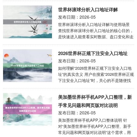
享”这个 ...
世界杯滚球分析入口地址详解
发布日期：2026-05
世界杯滚球分析入口地址详解与使用场景
查找世界杯滚球分析入口地址的核心目的，
是快速进入能查看实时数据、盘口变化和走
势分析的页面或工具，用于辅助自己做滚球
判断。真 ...
2026世界杯正规下注安全入口地址
发布日期：2026-05
如何理解“2026世界杯正规下注安全入口地
址”的真实含义 用户在搜索“2026世界杯正规
下注安全入口地址”时，关心的不是随便找
个网址，而是 如何辨别入口是否正规 ...
美加墨世界杯手机APP入口整理，新
手常见问题和网页版对比说明
发布日期：2026-05
美加墨世界杯手机APP入口整体说明 针
对“美加墨世界杯手机APP入口整理、新手
常见问题和网页版对比说明”这个需求，用